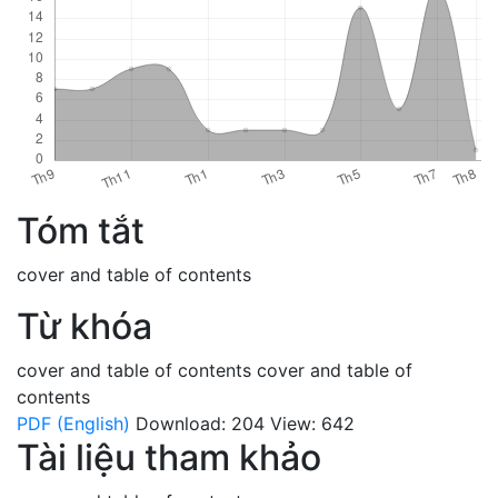
Tóm tắt
cover and table of contents
Từ khóa
cover and table of contents
cover and table of
contents
PDF (English)
Download: 204
View: 642
Tài liệu tham khảo