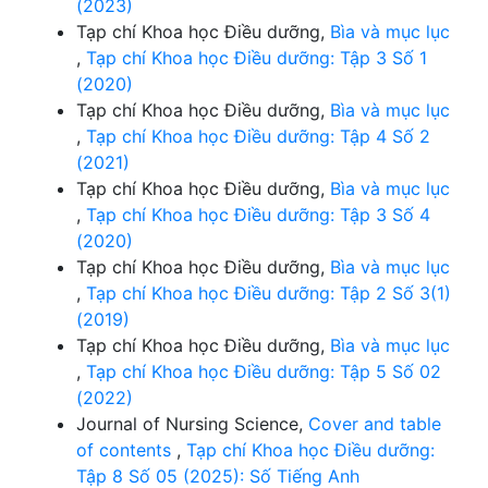
(2023)
Tạp chí Khoa học Điều dưỡng,
Bìa và mục lục
,
Tạp chí Khoa học Điều dưỡng: Tập 3 Số 1
(2020)
Tạp chí Khoa học Điều dưỡng,
Bìa và mục lục
,
Tạp chí Khoa học Điều dưỡng: Tập 4 Số 2
(2021)
Tạp chí Khoa học Điều dưỡng,
Bìa và mục lục
,
Tạp chí Khoa học Điều dưỡng: Tập 3 Số 4
(2020)
Tạp chí Khoa học Điều dưỡng,
Bìa và mục lục
,
Tạp chí Khoa học Điều dưỡng: Tập 2 Số 3(1)
(2019)
Tạp chí Khoa học Điều dưỡng,
Bìa và mục lục
,
Tạp chí Khoa học Điều dưỡng: Tập 5 Số 02
(2022)
Journal of Nursing Science,
Cover and table
of contents
,
Tạp chí Khoa học Điều dưỡng:
Tập 8 Số 05 (2025): Số Tiếng Anh