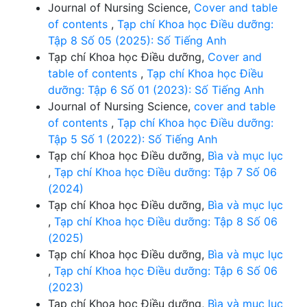
Journal of Nursing Science,
Cover and table
of contents
,
Tạp chí Khoa học Điều dưỡng:
Tập 8 Số 05 (2025): Số Tiếng Anh
Tạp chí Khoa học Điều dưỡng,
Cover and
table of contents
,
Tạp chí Khoa học Điều
dưỡng: Tập 6 Số 01 (2023): Số Tiếng Anh
Journal of Nursing Science,
cover and table
of contents
,
Tạp chí Khoa học Điều dưỡng:
Tập 5 Số 1 (2022): Số Tiếng Anh
Tạp chí Khoa học Điều dưỡng,
Bìa và mục lục
,
Tạp chí Khoa học Điều dưỡng: Tập 7 Số 06
(2024)
Tạp chí Khoa học Điều dưỡng,
Bìa và mục lục
,
Tạp chí Khoa học Điều dưỡng: Tập 8 Số 06
(2025)
Tạp chí Khoa học Điều dưỡng,
Bìa và mục lục
,
Tạp chí Khoa học Điều dưỡng: Tập 6 Số 06
(2023)
Tạp chí Khoa học Điều dưỡng,
Bìa và mục lục