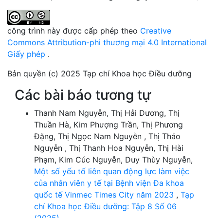
công trình này được cấp phép theo
Creative
Commons Attribution-phi thương mại 4.0 International
Giấy phép
.
Bản quyền (c) 2025 Tạp chí Khoa học Điều dưỡng
Các bài báo tương tự
Thanh Nam Nguyễn, Thị Hải Dương, Thị
Thuần Hà, Kim Phượng Trần, Thị Phương
Đặng, Thị Ngọc Nam Nguyễn , Thị Thảo
Nguyễn , Thị Thanh Hoa Nguyễn, Thị Hài
Phạm, Kim Cúc Nguyễn, Duy Thùy Nguyễn,
Một số yếu tố liên quan động lực làm việc
của nhân viên y tế tại Bệnh viện Đa khoa
quốc tế Vinmec Times City năm 2023
,
Tạp
chí Khoa học Điều dưỡng: Tập 8 Số 06
(2025)