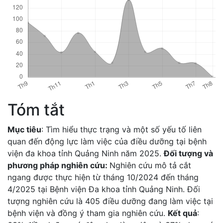
Tóm tắt
Mục tiêu
: Tìm hiểu thực trạng và một số yếu tố liên
quan đến động lực làm việc của điều dưỡng tại bệnh
viện đa khoa tỉnh Quảng Ninh năm 2025.
Đối tượng và
phương pháp nghiên cứu:
Nghiên cứu mô tả cắt
ngang được thực hiện từ tháng 10/2024 đến tháng
4/2025 tại Bệnh viện Đa khoa tỉnh Quảng Ninh. Đối
tượng nghiên cứu là 405 điều dưỡng đang làm việc tại
bệnh viện và đồng ý tham gia nghiên cứu.
Kết quả
: