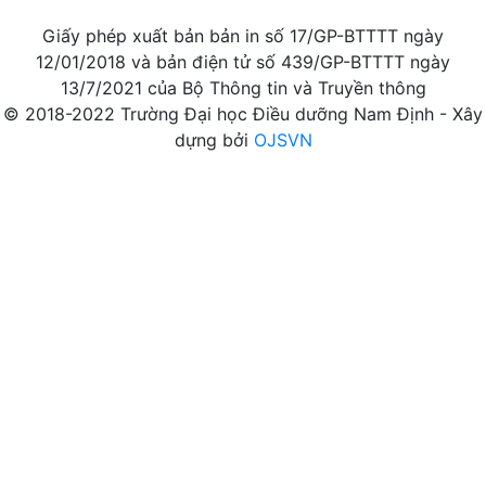
Giấy phép xuất bản bản in số 17/GP-BTTTT ngày
12/01/2018 và bản điện tử số 439/GP-BTTTT ngày
13/7/2021 của Bộ Thông tin và Truyền thông
© 2018-2022 Trường Đại học Điều dưỡng Nam Định - Xây
dựng bởi
OJSVN