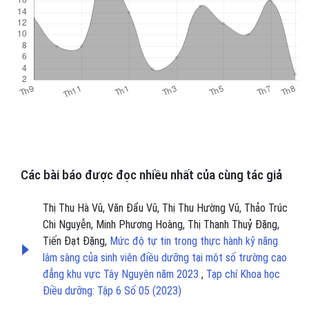
Các bài báo được đọc nhiều nhất của cùng tác giả
Thị Thu Hà Vũ, Văn Đẩu Vũ, Thị Thu Hường Vũ, Thảo Trúc
Chi Nguyễn, Minh Phương Hoàng, Thị Thanh Thuỷ Đặng,
Tiến Đạt Đặng,
Mức độ tự tin trong thực hành kỹ năng
lâm sàng của sinh viên điều dưỡng tại một số trường cao
đẳng khu vực Tây Nguyên năm 2023
,
Tạp chí Khoa học
Điều dưỡng: Tập 6 Số 05 (2023)