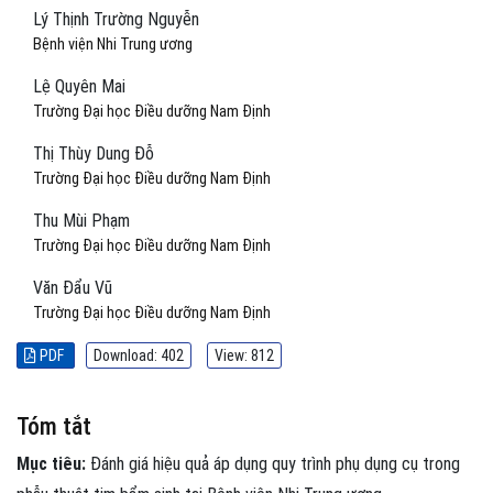
Lý Thịnh Trường Nguyễn
Bệnh viện Nhi Trung ương
Lệ Quyên Mai
Trường Đại học Điều dưỡng Nam Định
Thị Thùy Dung Đỗ
Trường Đại học Điều dưỡng Nam Định
Thu Mùi Phạm
Trường Đại học Điều dưỡng Nam Định
Văn Đẩu Vũ
Trường Đại học Điều dưỡng Nam Định
PDF
Download: 402
View: 812
Tóm tắt
Mục tiêu:
Đánh giá hiệu quả áp dụng quy trình phụ dụng cụ trong