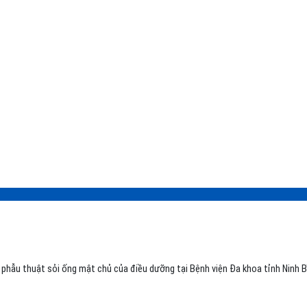
sau phẫu thuật sỏi ống mật chủ của điều dưỡng tại Bệnh viện Đa khoa tỉnh Ninh 