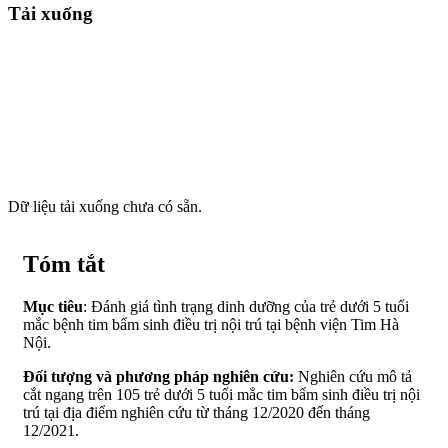
Tải xuống
Dữ liệu tải xuống chưa có sẵn.
Tóm tắt
Mục tiêu
: Đánh giá tình trạng dinh dưỡng của trẻ dưới 5 tuổi
mắc bệnh tim bẩm sinh điều trị nội trú tại bệnh viện Tim Hà
Nội.
Đối tượng và phương pháp nghiên cứu:
Nghiên cứu mô tả
cắt ngang trên 105 trẻ dưới 5 tuổi mắc tim bẩm sinh điều trị nội
trú tại địa điểm nghiên cứu từ tháng 12/2020 đến tháng
12/2021.