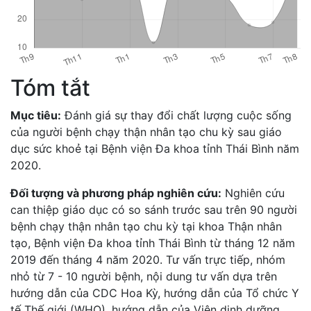
Tóm tắt
Mục tiêu:
Đánh giá sự thay đổi chất lượng cuộc sống
của người bệnh chạy thận nhân tạo chu kỳ sau giáo
dục sức khoẻ tại Bệnh viện Đa khoa tỉnh Thái Bình năm
2020.
Đối tượng và phương pháp nghiên cứu:
Nghiên cứu
can thiệp giáo dục có so sánh trước sau trên 90 người
bệnh chạy thận nhân tạo chu kỳ tại khoa Thận nhân
tạo, Bệnh viện Đa khoa tỉnh Thái Bình từ tháng 12 năm
2019 đến tháng 4 năm 2020. Tư vấn trực tiếp, nhóm
nhỏ từ 7 - 10 người bệnh, nội dung tư vấn dựa trên
hướng dẫn của CDC Hoa Kỳ, hướng dẫn của Tổ chức Y
tế Thế giới (WHO), hướng dẫn của Viện dinh dưỡng