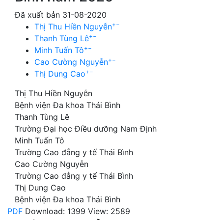
Đã xuất bản 31-08-2020
+
−
Thị Thu Hiền Nguyễn
+
−
Thanh Tùng Lê
+
−
Minh Tuấn Tô
+
−
Cao Cường Nguyễn
+
−
Thị Dung Cao
Thị Thu Hiền Nguyễn
Bệnh viện Đa khoa Thái Bình
Thanh Tùng Lê
Trường Đại học Điều dưỡng Nam Định
Minh Tuấn Tô
Trường Cao đẳng y tế Thái Bình
Cao Cường Nguyễn
Trường Cao đẳng y tế Thái Bình
Thị Dung Cao
Bệnh viện Đa khoa Thái Bình
PDF
Download: 1399
View: 2589