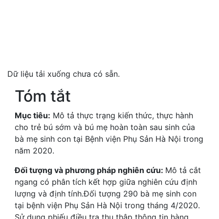
Dữ liệu tải xuống chưa có sẵn.
Tóm tắt
Mục tiêu:
Mô tả thực trạng kiến thức, thực hành
cho trẻ bú sớm và bú mẹ hoàn toàn sau sinh của
bà mẹ sinh con tại Bệnh viện Phụ Sản Hà Nội trong
năm 2020.
Đối tượng và phương pháp nghiên cứu:
Mô tả cắt
ngang có phân tích kết hợp giữa nghiên cứu định
lượng và định tính.Đối tượng 290 bà mẹ sinh con
tại bệnh viện Phụ Sản Hà Nội trong tháng 4/2020.
Sử dụng phiếu điều tra thu thập thông tin hàng