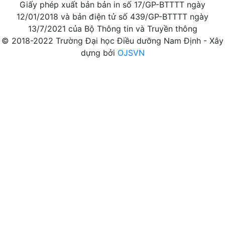
Giấy phép xuất bản bản in số 17/GP-BTTTT ngày
12/01/2018 và bản điện tử số 439/GP-BTTTT ngày
13/7/2021 của Bộ Thông tin và Truyền thông
© 2018-2022 Trường Đại học Điều dưỡng Nam Định - Xây
dựng bởi
OJSVN