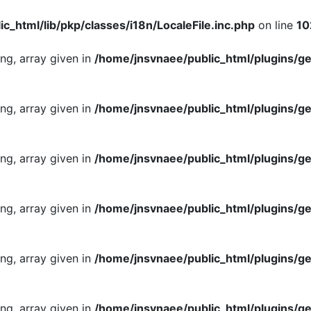
c_html/lib/pkp/classes/i18n/LocaleFile.inc.php
on line
10
ing, array given in
/home/jnsvnaee/public_html/plugins/ge
ing, array given in
/home/jnsvnaee/public_html/plugins/ge
ing, array given in
/home/jnsvnaee/public_html/plugins/ge
ing, array given in
/home/jnsvnaee/public_html/plugins/ge
ing, array given in
/home/jnsvnaee/public_html/plugins/ge
ing, array given in
/home/jnsvnaee/public_html/plugins/ge