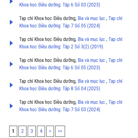
Khoa học Điều dưỡng: Tập 6 Số 03 (2023)
Tạp chí Khoa học Điều dưỡng,
Bìa và mục lục
,
Tạp chí
Khoa học Điều dưỡng: Tập 7 Số 05 (2024)
Tạp chí Khoa học Điều dưỡng,
Bìa và mục lục
,
Tạp chí
Khoa học Điều dưỡng: Tập 2 Số 3(2) (2019)
Tạp chí Khoa học Điều dưỡng,
Bìa và mục lục
,
Tạp chí
Khoa học Điều dưỡng: Tập 6 Số 05 (2023)
Tạp chí Khoa học Điều dưỡng,
Bìa và mục lục
,
Tạp chí
Khoa học Điều dưỡng: Tập 8 Số 04 (2025)
Tạp chí Khoa học Điều dưỡng,
Bìa và mục lục
,
Tạp chí
Khoa học Điều dưỡng: Tập 7 Số 03 (2024)
1
2
3
4
>
>>