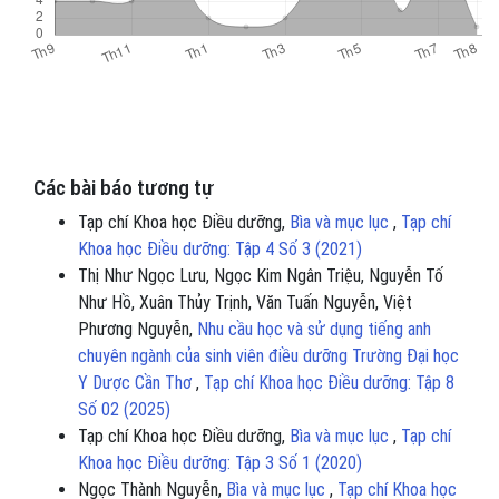
Các bài báo tương tự
Tạp chí Khoa học Điều dưỡng,
Bìa và mục lục
,
Tạp chí
Khoa học Điều dưỡng: Tập 4 Số 3 (2021)
Thị Như Ngọc Lưu, Ngọc Kim Ngân Triệu, Nguyễn Tố
Như Hồ, Xuân Thủy Trịnh, Văn Tuấn Nguyễn, Việt
Phương Nguyễn,
Nhu cầu học và sử dụng tiếng anh
chuyên ngành của sinh viên điều dưỡng Trường Đại học
Y Dược Cần Thơ
,
Tạp chí Khoa học Điều dưỡng: Tập 8
Số 02 (2025)
Tạp chí Khoa học Điều dưỡng,
Bìa và mục lục
,
Tạp chí
Khoa học Điều dưỡng: Tập 3 Số 1 (2020)
Ngọc Thành Nguyễn,
Bìa và mục lục
,
Tạp chí Khoa học