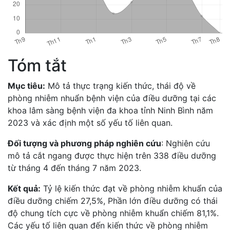
Tóm tắt
Mục tiêu:
Mô tả thực trạng kiến thức, thái độ về
phòng nhiễm nhuẩn bệnh viện của điều dưỡng tại các
khoa lâm sàng bệnh viện đa khoa tỉnh Ninh Bình năm
2023 và xác định một số yếu tố liên quan.
Đối tượng và phương pháp nghiên cứu
: Nghiên cứu
mô tả cắt ngang được thực hiện trên 338 điều dưỡng
từ tháng 4 đến tháng 7 năm 2023.
Kết quả:
Tỷ lệ kiến thức đạt về phòng nhiễm khuẩn của
điều dưỡng chiếm 27,5%, Phần lớn điều dưỡng có thái
độ chung tích cực về phòng nhiễm khuẩn chiếm 81,1%.
Các yếu tố liên quan đến kiến thức về phòng nhiễm