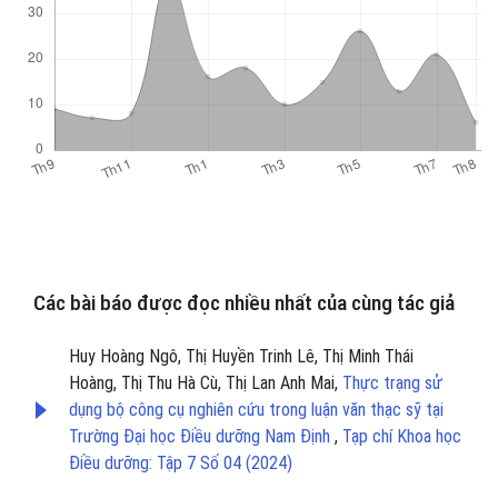
Các bài báo được đọc nhiều nhất của cùng tác giả
Huy Hoàng Ngô, Thị Huyền Trinh Lê, Thị Minh Thái
Hoàng, Thị Thu Hà Cù, Thị Lan Anh Mai,
Thực trạng sử
dụng bộ công cụ nghiên cứu trong luận văn thạc sỹ tại
Trường Đại học Điều dưỡng Nam Định
,
Tạp chí Khoa học
Điều dưỡng: Tập 7 Số 04 (2024)