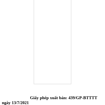
Giấy phép xuất bản: 439/GP-BTTTT
ngày 13/7/2021