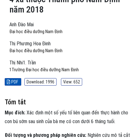
năm 2018
Anh Đào Mai
Đại học điều dưỡng Nam Định
Thị Phương Hoa Đinh
Đại học điều dưỡng Nam Định
Thị Nhi1. Trần
1Trường Đại học điều dưỡng Nam Định
PDF
Download: 1996
View: 652
Tóm tắt
Mục đích:
Xác định một số yếu tố liên quan đến thực hành cho
con bú sớm sau sinh của bà mẹ có con dưới 6 tháng tuổi.
Đối tượng và phương pháp nghiên cứu:
Nghiên cứu mô tả cắt