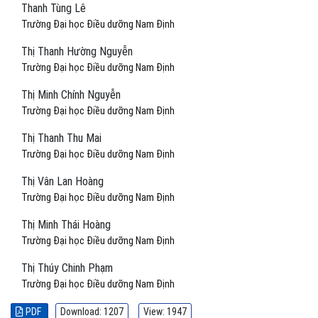
Thanh Tùng Lê
Trường Đại học Điều dưỡng Nam Định
Thị Thanh Hường Nguyễn
Trường Đại học Điều dưỡng Nam Định
Thị Minh Chính Nguyễn
Trường Đại học Điều dưỡng Nam Định
Thị Thanh Thu Mai
Trường Đại học Điều dưỡng Nam Định
Thị Vân Lan Hoàng
Trường Đại học Điều dưỡng Nam Định
Thị Minh Thái Hoàng
Trường Đại học Điều dưỡng Nam Định
Thị Thúy Chinh Phạm
Trường Đại học Điều dưỡng Nam Định
PDF
Download: 1207
View: 1947