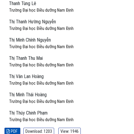
Thanh Tùng Lê
Trường Đại học Điều dưỡng Nam Định
Thị Thanh Hường Nguyễn
Trường Đại học Điều dưỡng Nam Định
Thị Minh Chính Nguyễn
Trường Đại học Điều dưỡng Nam Định
Thị Thanh Thu Mai
Trường Đại học Điều dưỡng Nam Định
Thị Vân Lan Hoàng
Trường Đại học Điều dưỡng Nam Định
Thị Minh Thái Hoàng
Trường Đại học Điều dưỡng Nam Định
Thị Thúy Chinh Phạm
Trường Đại học Điều dưỡng Nam Định
PDF
Download: 1203
View: 1946