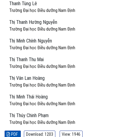
Thanh Tùng Lê
Trường Đại học Điều dưỡng Nam Định
Thị Thanh Hường Nguyễn
Trường Đại học Điều dưỡng Nam Định
Thị Minh Chính Nguyễn
Trường Đại học Điều dưỡng Nam Định
Thị Thanh Thu Mai
Trường Đại học Điều dưỡng Nam Định
Thị Vân Lan Hoàng
Trường Đại học Điều dưỡng Nam Định
Thị Minh Thái Hoàng
Trường Đại học Điều dưỡng Nam Định
Thị Thúy Chinh Phạm
Trường Đại học Điều dưỡng Nam Định
PDF
Download: 1203
View: 1946