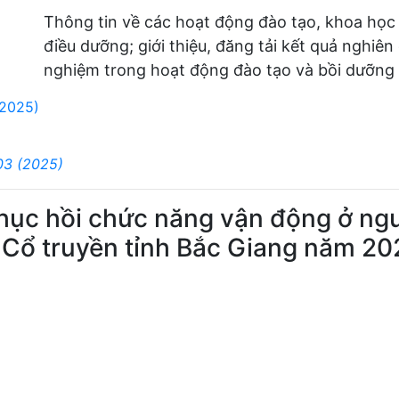
Thông tin về các hoạt động đào tạo, khoa học
điều dưỡng; giới thiệu, đăng tải kết quả nghiên
nghiệm trong hoạt động đào tạo và bồi dưỡng 
(2025)
03 (2025)
phục hồi chức năng vận động ở ng
c Cổ truyền tỉnh Bắc Giang năm 20