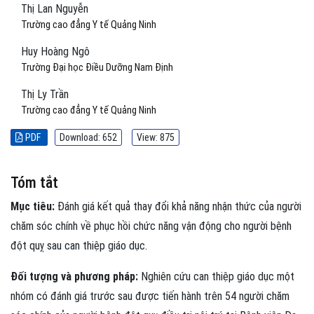
Thị Lan Nguyễn
Trường cao đẳng Y tế Quảng Ninh
Huy Hoàng Ngô
Trường Đại học Điều Dưỡng Nam Định
Thị Ly Trần
Trường cao đẳng Y tế Quảng Ninh
PDF
Download: 652
View: 875
Tóm tắt
Mục tiêu:
Đánh giá kết quả thay đổi khả năng nhận thức của người
chăm sóc chính về phục hồi chức năng vận động cho người bệnh
đột quỵ sau can thiệp giáo dục.
Đối tượng và phương pháp:
Nghiên cứu can thiệp giáo dục một
nhóm có đánh giá trước sau được tiến hành trên 54 người chăm