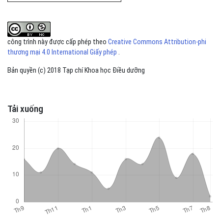
công trình này được cấp phép theo
Creative Commons Attribution-phi
thương mại 4.0 International Giấy phép
.
Bản quyền (c) 2018 Tạp chí Khoa học Điều dưỡng
Tải xuống