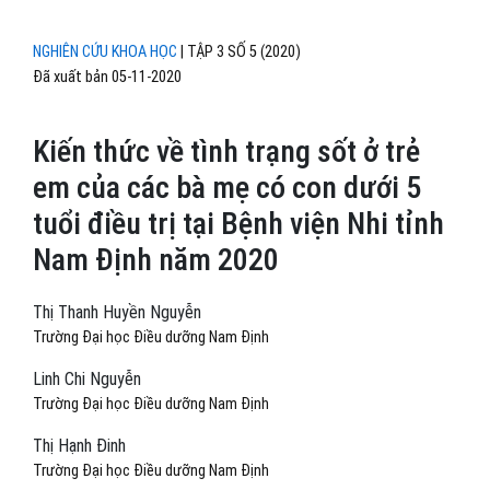
NGHIÊN CỨU KHOA HỌC
|
TẬP 3 SỐ 5 (2020)
Đã xuất bản 05-11-2020
Kiến thức về tình trạng sốt ở trẻ
em của các bà mẹ có con dưới 5
tuổi điều trị tại Bệnh viện Nhi tỉnh
Nam Định năm 2020
Thị Thanh Huyền Nguyễn
Trường Đại học Điều dưỡng Nam Định
Linh Chi Nguyễn
Trường Đại học Điều dưỡng Nam Định
Thị Hạnh Đinh
Trường Đại học Điều dưỡng Nam Định