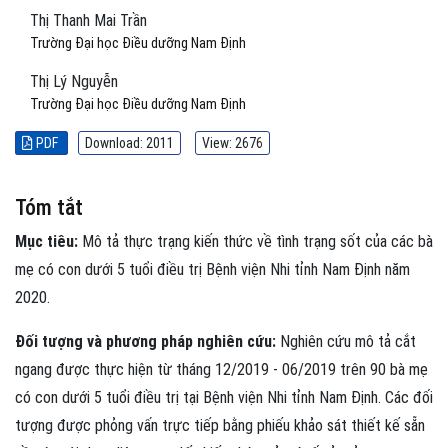
Thị Thanh Mai Trần
Trường Đại học Điều dưỡng Nam Định
Thị Lý Nguyễn
Trường Đại học Điều dưỡng Nam Định
PDF
Download: 2011
View: 2676
Tóm tắt
Mục tiêu:
Mô tả thực trạng kiến thức về tình trạng sốt của các bà
mẹ có con dưới 5 tuổi điều trị Bệnh viện Nhi tỉnh Nam Định năm
2020.
Đối tượng và phương pháp nghiên cứu:
Nghiên cứu mô tả cắt
ngang được thực hiện từ tháng 12/2019 - 06/2019 trên 90 bà mẹ
có con dưới 5 tuổi điều trị tại Bệnh viện Nhi tỉnh Nam Định. Các đối
tượng được phỏng vấn trực tiếp bằng phiếu khảo sát thiết kế sẵn