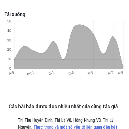
Tải xuống
Các bài báo được đọc nhiều nhất của cùng tác giả
Thị Thu Huyền Đinh, Thị Là Vũ, Hồng Nhung Vũ, Thị Lý
Nguyễn,
Thực trạng và một số yếu tố liên quan đến kết