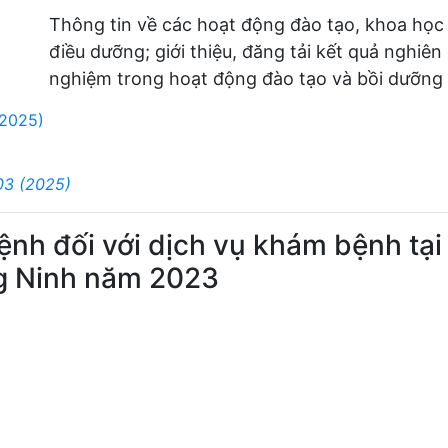
Thông tin về các hoạt động đào tạo, khoa học
điều dưỡng; giới thiệu, đăng tải kết quả nghiên
nghiệm trong hoạt động đào tạo và bồi dưỡng 
(2025)
03 (2025)
ệnh đối với dịch vụ khám bệnh tại
ng Ninh năm 2023