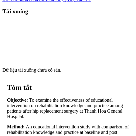
Tải xuống
Dữ liệu tải xuống chưa có sẵn.
Tóm tắt
Objective:
To examine the effectiveness of educational
intervention on rehabilitation knowledge and practice among
patients after hip replacement surgery at Thanh Hoa General
Hospital.
Method:
An educational intervention study with comparison of
rehabilitation knowledge and practice at baseline and post