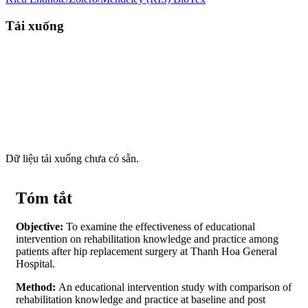
Tải xuống
Dữ liệu tải xuống chưa có sẵn.
Tóm tắt
Objective:
To examine the effectiveness of educational
intervention on rehabilitation knowledge and practice among
patients after hip replacement surgery at Thanh Hoa General
Hospital.
Method:
An educational intervention study with comparison of
rehabilitation knowledge and practice at baseline and post