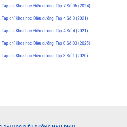
,
Tạp chí Khoa học Điều dưỡng: Tập 7 Số 06 (2024)
,
Tạp chí Khoa học Điều dưỡng: Tập 4 Số 3 (2021)
,
Tạp chí Khoa học Điều dưỡng: Tập 4 Số 4 (2021)
,
Tạp chí Khoa học Điều dưỡng: Tập 8 Số 03 (2025)
,
Tạp chí Khoa học Điều dưỡng: Tập 3 Số 1 (2020)