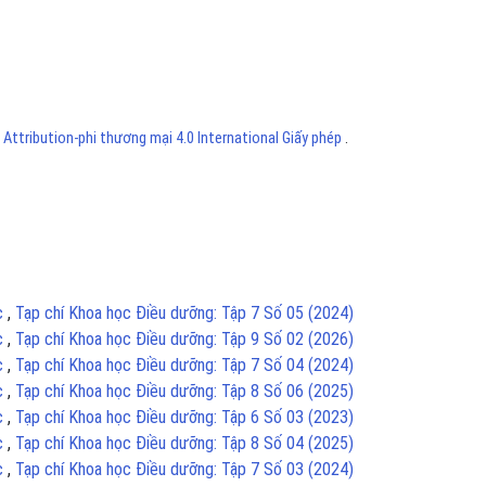
ttribution-phi thương mại 4.0 International Giấy phép
.
ục
,
Tạp chí Khoa học Điều dưỡng: Tập 7 Số 05 (2024)
ục
,
Tạp chí Khoa học Điều dưỡng: Tập 9 Số 02 (2026)
ục
,
Tạp chí Khoa học Điều dưỡng: Tập 7 Số 04 (2024)
ục
,
Tạp chí Khoa học Điều dưỡng: Tập 8 Số 06 (2025)
ục
,
Tạp chí Khoa học Điều dưỡng: Tập 6 Số 03 (2023)
ục
,
Tạp chí Khoa học Điều dưỡng: Tập 8 Số 04 (2025)
ục
,
Tạp chí Khoa học Điều dưỡng: Tập 7 Số 03 (2024)