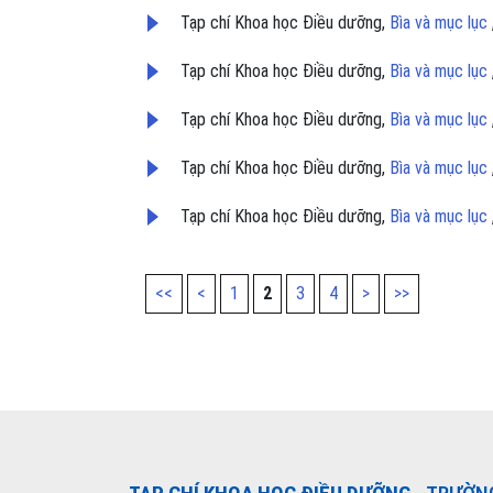
Tạp chí Khoa học Điều dưỡng,
Bìa và mục lục
Tạp chí Khoa học Điều dưỡng,
Bìa và mục lục
Tạp chí Khoa học Điều dưỡng,
Bìa và mục lục
Tạp chí Khoa học Điều dưỡng,
Bìa và mục lục
Tạp chí Khoa học Điều dưỡng,
Bìa và mục lục
<<
<
1
2
3
4
>
>>