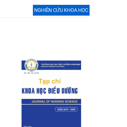
NGHIÊN CỨU KHOA HỌC