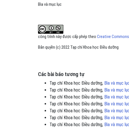
Bìa và mục lục
công trình này được cấp phép theo
Creative Commons A
Bản quyền (c) 2022 Tạp chí Khoa học Điều dưỡng
Các bài báo tương tự
Tạp chí Khoa học Điều dưỡng,
Bìa và mục l
Tạp chí Khoa học Điều dưỡng,
Bìa và mục l
Tạp chí Khoa học Điều dưỡng,
Bìa và mục l
Tạp chí Khoa học Điều dưỡng,
Bìa và mục l
Tạp chí Khoa học Điều dưỡng,
Bìa và mục l
Tạp chí Khoa học Điều dưỡng,
Bìa và mục l
Tạp chí Khoa học Điều dưỡng,
Bìa và mục l