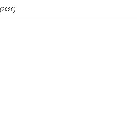
 (2020)