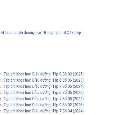
ttribution-phi thương mại 4.0 International Giấy phép
.
ục
,
Tạp chí Khoa học Điều dưỡng: Tập 8 Số 02 (2025)
ục
,
Tạp chí Khoa học Điều dưỡng: Tập 6 Số 06 (2023)
ục
,
Tạp chí Khoa học Điều dưỡng: Tập 7 Số 06 (2024)
ục
,
Tạp chí Khoa học Điều dưỡng: Tập 6 Số 05 (2023)
ục
,
Tạp chí Khoa học Điều dưỡng: Tập 7 Số 05 (2024)
ục
,
Tạp chí Khoa học Điều dưỡng: Tập 9 Số 02 (2026)
ục
,
Tạp chí Khoa học Điều dưỡng: Tập 7 Số 04 (2024)