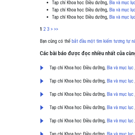
Tạp chí Khoa học Điều dưỡng,
Bìa và mục l
Tạp chí Khoa học Điều dưỡng,
Bìa và mục l
Tạp chí Khoa học Điều dưỡng,
Bìa và mục l
1
2
3
>
>>
Bạn cũng có thể
bắt đầu một tìm kiếm tương tự n
Các bài báo được đọc nhiều nhất của cùng
Tạp chí Khoa học Điều dưỡng,
Bìa và mục lục
Tạp chí Khoa học Điều dưỡng,
Bìa và mục lục
Tạp chí Khoa học Điều dưỡng,
Bìa và mục lục
Tạp chí Khoa học Điều dưỡng,
Bìa và mục lục
Tạp chí Khoa học Điều dưỡng,
Bìa và mục lục
Tạp chí Khoa học Điều dưỡng,
Bìa và mục lục