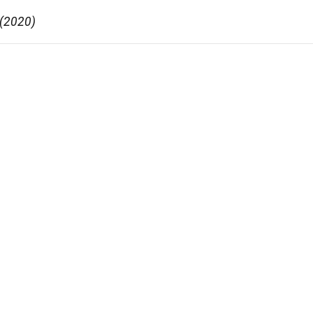
 (2020)