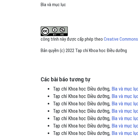
Bìa và mục lục
công trình này được cấp phép theo
Creative Commons A
Bản quyền (c) 2022 Tạp chí Khoa học Điều dưỡng
Các bài báo tương tự
Tạp chí Khoa học Điều dưỡng,
Bìa và mục l
Tạp chí Khoa học Điều dưỡng,
Bìa và mục l
Tạp chí Khoa học Điều dưỡng,
Bìa và mục l
Tạp chí Khoa học Điều dưỡng,
Bìa và mục l
Tạp chí Khoa học Điều dưỡng,
Bìa và mục l
Tạp chí Khoa học Điều dưỡng,
Bìa và mục l
Tạp chí Khoa học Điều dưỡng,
Bìa và mục l