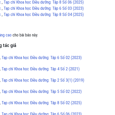
ục
,
Tạp chí Khoa học Điều dưỡng: Tập 8 Số 06 (2025)
ục
,
Tạp chí Khoa học Điều dưỡng: Tập 6 Số 03 (2023)
ục
,
Tạp chí Khoa học Điều dưỡng: Tập 8 Số 04 (2025)
âng cao
cho bài báo này.
 tác giả
,
Tạp chí Khoa học Điều dưỡng: Tập 6 Số 02 (2023)
,
Tạp chí Khoa học Điều dưỡng: Tập 4 Số 2 (2021)
,
Tạp chí Khoa học Điều dưỡng: Tập 2 Số 3(1) (2019)
,
Tạp chí Khoa học Điều dưỡng: Tập 5 Số 02 (2022)
,
Tạp chí Khoa học Điều dưỡng: Tập 8 Số 02 (2025)
,
Tạp chí Khoa học Điều dưỡng: Tập 6 Số 06 (2023)