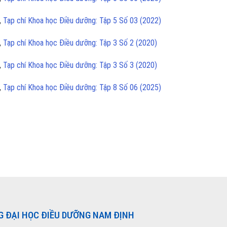
,
Tạp chí Khoa học Điều dưỡng: Tập 5 Số 03 (2022)
,
Tạp chí Khoa học Điều dưỡng: Tập 3 Số 2 (2020)
,
Tạp chí Khoa học Điều dưỡng: Tập 3 Số 3 (2020)
,
Tạp chí Khoa học Điều dưỡng: Tập 8 Số 06 (2025)
G ĐẠI HỌC ĐIỀU DƯỠNG NAM ĐỊNH