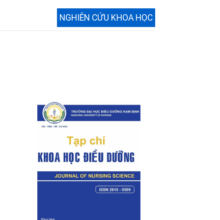
NGHIÊN CỨU KHOA HỌC