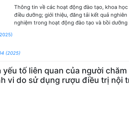
Thông tin về các hoạt động đào tạo, khoa học
điều dưỡng; giới thiệu, đăng tải kết quả nghiên
nghiệm trong hoạt động đào tạo và bồi dưỡng 
(2025)
04 (2025)
yếu tố liên quan của người chăm
h vi do sử dụng rượu điều trị nội 