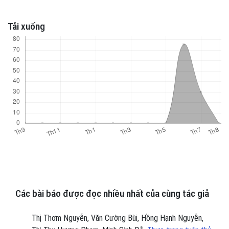
Tải xuống
Các bài báo được đọc nhiều nhất của cùng tác giả
Thị Thơm Nguyễn, Văn Cường Bùi, Hồng Hạnh Nguyễn,