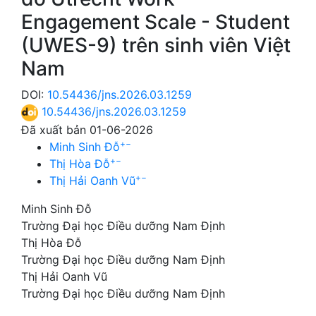
Engagement Scale - Student
(UWES-9) trên sinh viên Việt
Nam
DOI:
10.54436/jns.2026.03.1259
10.54436/jns.2026.03.1259
Đã xuất bản 01-06-2026
+
−
Minh Sinh Đỗ
+
−
Thị Hòa Đỗ
+
−
Thị Hải Oanh Vũ
Minh Sinh Đỗ
Trường Đại học Điều dưỡng Nam Định
Thị Hòa Đỗ
Trường Đại học Điều dưỡng Nam Định
Thị Hải Oanh Vũ
Trường Đại học Điều dưỡng Nam Định