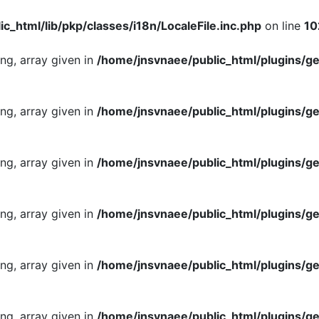
c_html/lib/pkp/classes/i18n/LocaleFile.inc.php
on line
10
ing, array given in
/home/jnsvnaee/public_html/plugins/ge
ing, array given in
/home/jnsvnaee/public_html/plugins/ge
ing, array given in
/home/jnsvnaee/public_html/plugins/ge
ing, array given in
/home/jnsvnaee/public_html/plugins/ge
ing, array given in
/home/jnsvnaee/public_html/plugins/ge
ing, array given in
/home/jnsvnaee/public_html/plugins/ge