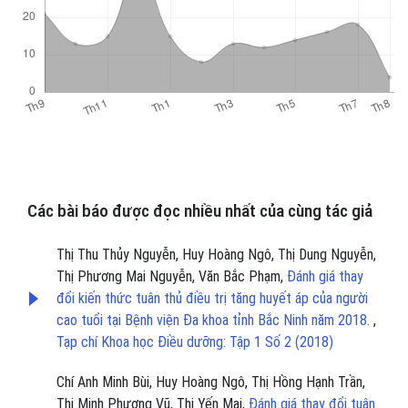
Các bài báo được đọc nhiều nhất của cùng tác giả
Thị Thu Thủy Nguyễn, Huy Hoàng Ngô, Thị Dung Nguyễn,
Thị Phương Mai Nguyễn, Văn Bắc Phạm,
Đánh giá thay
đổi kiến thức tuân thủ điều trị tăng huyết áp của người
cao tuổi tại Bệnh viện Đa khoa tỉnh Bắc Ninh năm 2018.
,
Tạp chí Khoa học Điều dưỡng: Tập 1 Số 2 (2018)
Chí Anh Minh Bùi, Huy Hoàng Ngô, Thị Hồng Hạnh Trần,
Thị Minh Phượng Vũ, Thị Yến Mai,
Đánh giá thay đổi tuân