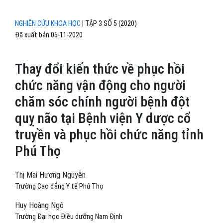
NGHIÊN CỨU KHOA HỌC
|
TẬP 3 SỐ 5 (2020)
Đã xuất bản 05-11-2020
Thay đổi kiến thức về phục hồi
chức năng vận động cho người
chăm sóc chính người bệnh đột
quỵ não tại Bệnh viện Y dược cổ
truyền và phục hồi chức năng tỉnh
Phú Thọ
Thị Mai Hương Nguyễn
Trường Cao đẳng Y tế Phú Thọ
Huy Hoàng Ngô
Trường Đại học Điều dưỡng Nam Định