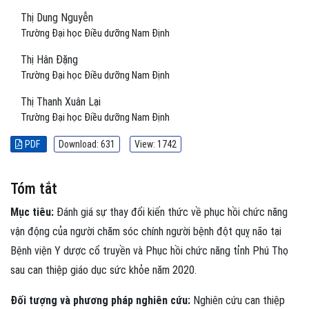
Thị Dung Nguyễn
Trường Đại học Điều dưỡng Nam Định
Thị Hân Đặng
Trường Đại học Điều dưỡng Nam Định
Thị Thanh Xuân Lại
Trường Đại học Điều dưỡng Nam Định
PDF
Download: 631
View: 1742
Tóm tắt
Mục tiêu:
Đánh giá sự thay đổi kiến thức về phục hồi chức năng
vận động của người chăm sóc chính người bệnh đột quỵ não tại
Bệnh viện Y dược cổ truyền và Phục hồi chức năng tỉnh Phú Thọ
sau can thiệp giáo dục sức khỏe năm 2020.
Đối tượng và phương pháp nghiên cứu:
Nghiên cứu can thiệp