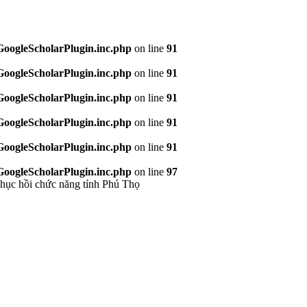
/GoogleScholarPlugin.inc.php
on line
91
/GoogleScholarPlugin.inc.php
on line
91
/GoogleScholarPlugin.inc.php
on line
91
/GoogleScholarPlugin.inc.php
on line
91
/GoogleScholarPlugin.inc.php
on line
91
/GoogleScholarPlugin.inc.php
on line
97
phục hồi chức năng tỉnh Phú Thọ