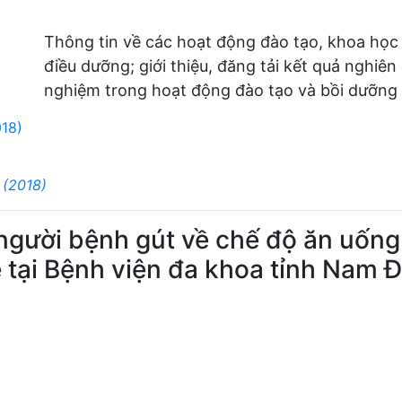
Thông tin về các hoạt động đào tạo, khoa học
điều dưỡng; giới thiệu, đăng tải kết quả nghiên
nghiệm trong hoạt động đào tạo và bồi dưỡng 
018)
 (2018)
người bệnh gút về chế độ ăn uống 
e tại Bệnh viện đa khoa tỉnh Nam 