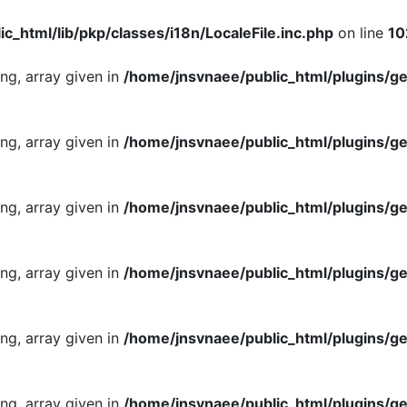
c_html/lib/pkp/classes/i18n/LocaleFile.inc.php
on line
10
ing, array given in
/home/jnsvnaee/public_html/plugins/ge
ing, array given in
/home/jnsvnaee/public_html/plugins/ge
ing, array given in
/home/jnsvnaee/public_html/plugins/ge
ing, array given in
/home/jnsvnaee/public_html/plugins/ge
ing, array given in
/home/jnsvnaee/public_html/plugins/ge
ing, array given in
/home/jnsvnaee/public_html/plugins/ge