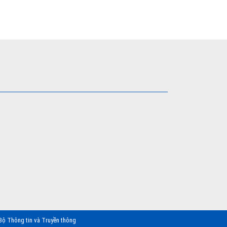
Bộ Thông tin và Truyền thông