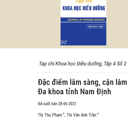
Tạp chí Khoa học Điều dưỡng, Tập 4 Số 2
Đặc điểm lâm sàng, cận lâm 
Đa khoa tỉnh Nam Định
Đã xuất bản 28-06-2021
+
+
Thị Thu Phạm
Thị Vân Anh Trần