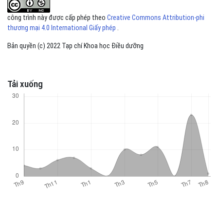
công trình này được cấp phép theo
Creative Commons Attribution-phi
thương mại 4.0 International Giấy phép
.
Bản quyền (c) 2022 Tạp chí Khoa học Điều dưỡng
Tải xuống