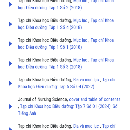
Tạp chí Khoa học Điều dưỡng,
Mục lục
,
Tạp chí Khoa
học Điều dưỡng: Tập 1 Số 2 (2018)
Tạp chí Khoa học Điều dưỡng,
Mục lục
,
Tạp chí Khoa
học Điều dưỡng: Tập 1 Số 4 (2018)
Tạp chí Khoa học Điều dưỡng,
Mục lục
,
Tạp chí Khoa
học Điều dưỡng: Tập 1 Số 1 (2018)
Tạp chí Khoa học Điều dưỡng,
Mục lục
,
Tạp chí Khoa
học Điều dưỡng: Tập 1 Số 3 (2018)
Tạp chí Khoa học Điều dưỡng,
Bìa và mục lục
,
Tạp chí
Khoa học Điều dưỡng: Tập 5 Số 04 (2022)
Journal of Nursing Science,
cover and table of contents
,
Tạp chí Khoa học Điều dưỡng: Tập 7 Số 01 (2024): Số
Tiếng Anh
Tạp chí Khoa học Điều dưỡng,
Bìa và mục lục
,
Tạp chí