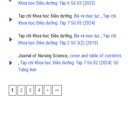
Khoa học Điều dưỡng: Tập 6 Số 03 (2023)
Tạp chí Khoa học Điều dưỡng,
Bìa và mục lục
,
Tạp chí
Khoa học Điều dưỡng: Tập 7 Số 05 (2024)
Tạp chí Khoa học Điều dưỡng,
Bìa và mục lục
,
Tạp chí
Khoa học Điều dưỡng: Tập 2 Số 3(2) (2019)
Journal of Nursing Science,
cover and table of contents
,
Tạp chí Khoa học Điều dưỡng: Tập 7 Số 02 (2024): Số
Tiếng Anh
1
2
3
4
>
>>