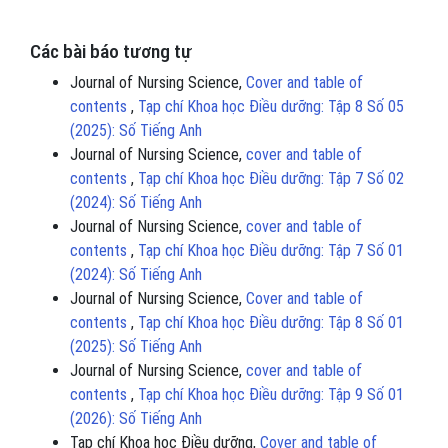
Các bài báo tương tự
Journal of Nursing Science,
Cover and table of
contents
,
Tạp chí Khoa học Điều dưỡng: Tập 8 Số 05
(2025): Số Tiếng Anh
Journal of Nursing Science,
cover and table of
contents
,
Tạp chí Khoa học Điều dưỡng: Tập 7 Số 02
(2024): Số Tiếng Anh
Journal of Nursing Science,
cover and table of
contents
,
Tạp chí Khoa học Điều dưỡng: Tập 7 Số 01
(2024): Số Tiếng Anh
Journal of Nursing Science,
Cover and table of
contents
,
Tạp chí Khoa học Điều dưỡng: Tập 8 Số 01
(2025): Số Tiếng Anh
Journal of Nursing Science,
cover and table of
contents
,
Tạp chí Khoa học Điều dưỡng: Tập 9 Số 01
(2026): Số Tiếng Anh
Tạp chí Khoa học Điều dưỡng,
Cover and table of