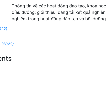
Thông tin về các hoạt động đào tạo, khoa học
điều dưỡng; giới thiệu, đăng tải kết quả nghiên
nghiệm trong hoạt động đào tạo và bồi dưỡng 
022)
1 (2022)
ents