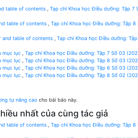
nd table of contents
,
Tạp chí Khoa học Điều dưỡng: Tập 7 
nd table of contents
,
Tạp chí Khoa học Điều dưỡng: Tập 8
 and table of contents
,
Tạp chí Khoa học Điều dưỡng: Tập
à mục lục
,
Tạp chí Khoa học Điều dưỡng: Tập 7 Số 03 (202
à mục lục
,
Tạp chí Khoa học Điều dưỡng: Tập 8 Số 03 (202
à mục lục
,
Tạp chí Khoa học Điều dưỡng: Tập 6 Số 03 (202
à mục lục
,
Tạp chí Khoa học Điều dưỡng: Tập 8 Số 02 (202
ơng tự nâng cao
cho bài báo này.
hiều nhất của cùng tác giả
nd table of contents
,
Tạp chí Khoa học Điều dưỡng: Tập 8