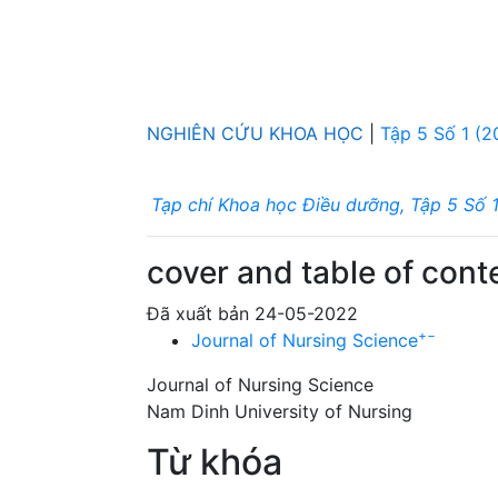
NGHIÊN CỨU KHOA HỌC
|
Tập 5 Số 1 (2
Tạp chí Khoa học Điều dưỡng, Tập 5 Số 
cover and table of cont
Đã xuất bản 24-05-2022
+
−
Journal of Nursing Science
Journal of Nursing Science
Nam Dinh University of Nursing
Từ khóa