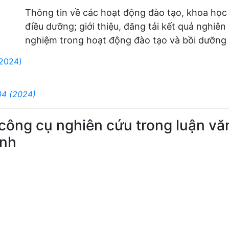
Thông tin về các hoạt động đào tạo, khoa học
điều dưỡng; giới thiệu, đăng tải kết quả nghiên
nghiệm trong hoạt động đào tạo và bồi dưỡng 
(2024)
04 (2024)
ông cụ nghiên cứu trong luận văn
ịnh