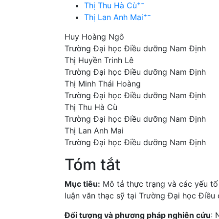
+
−
Thị Thu Hà Cù
+
−
Thị Lan Anh Mai
Huy Hoàng Ngô
Trường Đại học Điều dưỡng Nam Định
Thị Huyền Trinh Lê
Trường Đại học Điều dưỡng Nam Định
Thị Minh Thái Hoàng
Trường Đại học Điều dưỡng Nam Định
Thị Thu Hà Cù
Trường Đại học Điều dưỡng Nam Định
Thị Lan Anh Mai
Trường Đại học Điều dưỡng Nam Định
Tóm tắt
Mục tiêu:
Mô tả thực trạng và các yếu tố
luận văn thạc sỹ tại Trường Đại học Điề
Đối tượng và phương pháp nghiên cứu
: 