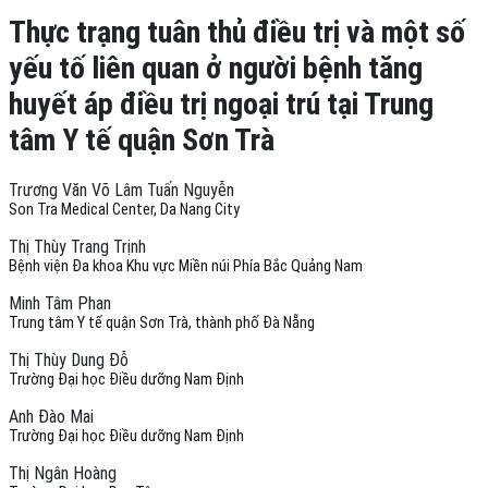
Thực trạng tuân thủ điều trị và một số
yếu tố liên quan ở người bệnh tăng
huyết áp điều trị ngoại trú tại Trung
tâm Y tế quận Sơn Trà
Trương Văn Võ Lâm Tuấn Nguyễn
Son Tra Medical Center, Da Nang City
Thị Thùy Trang Trịnh
Bệnh viện Đa khoa Khu vực Miền núi Phía Bắc Quảng Nam
Minh Tâm Phan
Trung tâm Y tế quận Sơn Trà, thành phố Đà Nẵng
Thị Thùy Dung Đỗ
Trường Đại học Điều dưỡng Nam Định
Anh Đào Mai
Trường Đại học Điều dưỡng Nam Định
Thị Ngân Hoàng