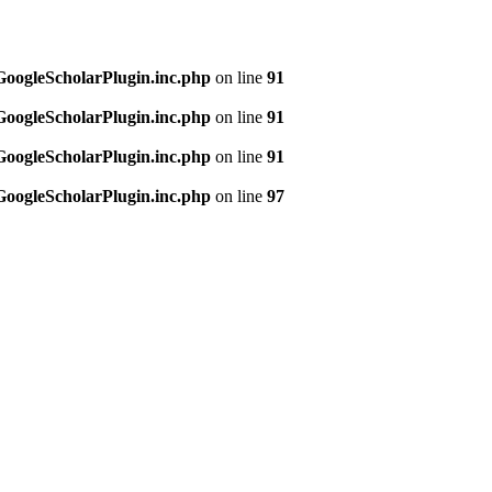
/GoogleScholarPlugin.inc.php
on line
91
/GoogleScholarPlugin.inc.php
on line
91
/GoogleScholarPlugin.inc.php
on line
91
/GoogleScholarPlugin.inc.php
on line
97