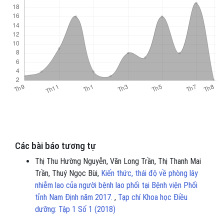
Các bài báo tương tự
Thị Thu Hường Nguyễn, Văn Long Trần, Thị Thanh Mai
Trần, Thuý Ngọc Bùi,
Kiến thức, thái độ về phòng lây
nhiễm lao của người bệnh lao phổi tại Bệnh viện Phổi
tỉnh Nam Định năm 2017.
,
Tạp chí Khoa học Điều
dưỡng: Tập 1 Số 1 (2018)