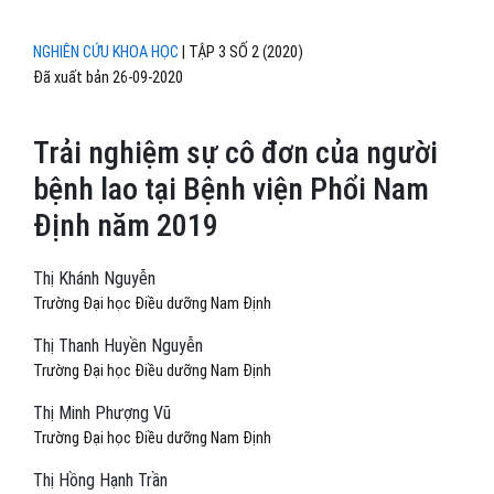
NGHIÊN CỨU KHOA HỌC
|
TẬP 3 SỐ 2 (2020)
Đã xuất bản 26-09-2020
Trải nghiệm sự cô đơn của người
bệnh lao tại Bệnh viện Phổi Nam
Định năm 2019
Thị Khánh Nguyễn
Trường Đại học Điều dưỡng Nam Định
Thị Thanh Huyền Nguyễn
Trường Đại học Điều dưỡng Nam Định
Thị Minh Phượng Vũ
Trường Đại học Điều dưỡng Nam Định
Thị Hồng Hạnh Trần