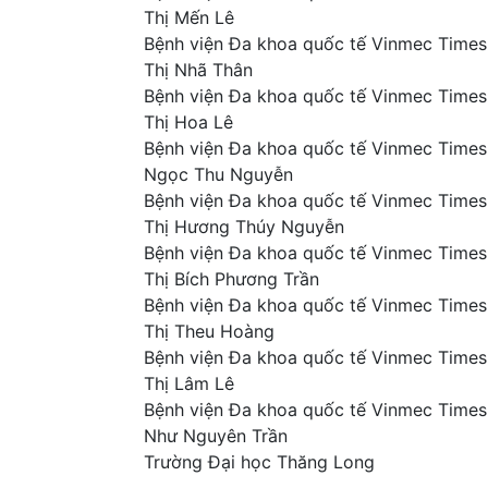
Thị Mến Lê
Bệnh viện Đa khoa quốc tế Vinmec Times
Thị Nhã Thân
Bệnh viện Đa khoa quốc tế Vinmec Times
Thị Hoa Lê
Bệnh viện Đa khoa quốc tế Vinmec Times
Ngọc Thu Nguyễn
Bệnh viện Đa khoa quốc tế Vinmec Times
Thị Hương Thúy Nguyễn
Bệnh viện Đa khoa quốc tế Vinmec Times
Thị Bích Phương Trần
Bệnh viện Đa khoa quốc tế Vinmec Times
Thị Theu Hoàng
Bệnh viện Đa khoa quốc tế Vinmec Times
Thị Lâm Lê
Bệnh viện Đa khoa quốc tế Vinmec Times
Như Nguyên Trần
Trường Đại học Thăng Long