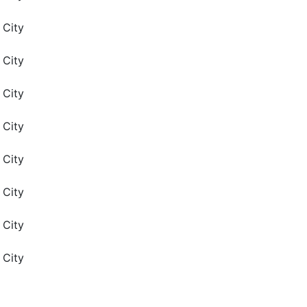
 City
 City
 City
 City
 City
 City
 City
 City