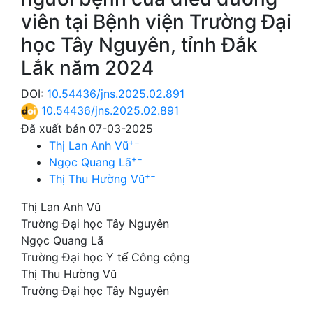
viên tại Bệnh viện Trường Đại
học Tây Nguyên, tỉnh Đắk
Lắk năm 2024
DOI:
10.54436/jns.2025.02.891
10.54436/jns.2025.02.891
Đã xuất bản 07-03-2025
+
−
Thị Lan Anh Vũ
+
−
Ngọc Quang Lã
+
−
Thị Thu Hường Vũ
Thị Lan Anh Vũ
Trường Đại học Tây Nguyên
Ngọc Quang Lã
Trường Đại học Y tế Công cộng
Thị Thu Hường Vũ
Trường Đại học Tây Nguyên