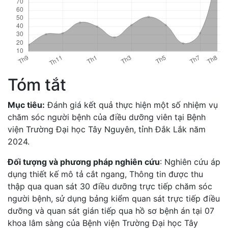
Tóm tắt
Mục tiêu:
Đánh giá kết quả thực hiện một số nhiệm vụ
chăm sóc người bệnh của điều dưỡng viên tại Bệnh
viện Trường Đại học Tây Nguyên, tỉnh Đắk Lắk năm
2024.
Đối tượng và phương pháp nghiên cứu
: Nghiên cứu áp
dụng thiết kế mô tả cắt ngang, Thông tin được thu
thập qua quan sát 30 điều dưỡng trực tiếp chăm sóc
người bệnh, sử dụng bảng kiểm quan sát trực tiếp điều
dưỡng và quan sát gián tiếp qua hồ sơ bệnh án tại 07
khoa lâm sàng của Bệnh viện Trường Đại học Tây