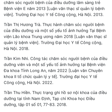
chăm sóc người bệnh của điều dưỡng lâm sàng trẻ
Bệnh viện E năm 2013 [Luận văn thạc sĩ quản lý bệnh
viện]. Trường Đại học Y tế Công cộng, Hà Nội. 2013.
Trần Thị Hương Trà. Thực hành chăm sóc người bệnh
của điều dưỡng và một số yếu tố ảnh hưởng Tại Bệnh
viện Lão khoa Trung ương năm 2018 [Luận văn thạc sĩ
quản lý bệnh viện]. Trường Đại học Y tế Công cộng,
Hà Nội. 2018.
Trần Kim Nhi. Công tác chăm sóc người bệnh của điều
dưỡng viên và một số yếu tố ảnh hưởng tại Bệnh viện
Đa khoa Tỉnh Long An, năm 2022 [Luận văn Chuyên
khoa II tổ chức quản lý y tế]. Trường đại học Y tế
Công cộng, Hà Nội. 2022.
Trần Thu Hiền. Thực trạng ghi hồ sơ nội khoa của điều
dưỡng tại tỉnh Nam Định, Tạp chí Khoa học Điều
dưỡng, tập 01 số 01, 77-83. 2018.