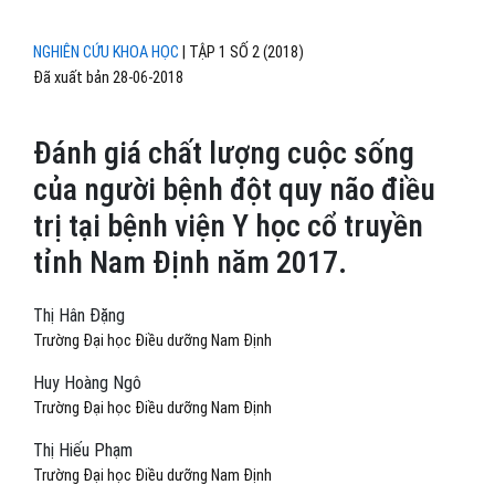
NGHIÊN CỨU KHOA HỌC
|
TẬP 1 SỐ 2 (2018)
Đã xuất bản 28-06-2018
Đánh giá chất lượng cuộc sống
của người bệnh đột quy não điều
trị tại bệnh viện Y học cổ truyền
tỉnh Nam Định năm 2017.
Thị Hân Đặng
Trường Đại học Điều dưỡng Nam Định
Huy Hoàng Ngô
Trường Đại học Điều dưỡng Nam Định
Thị Hiếu Phạm
Trường Đại học Điều dưỡng Nam Định