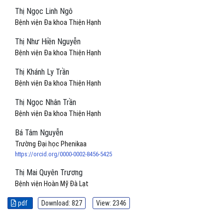
Thị Ngọc Linh Ngô
Bệnh viện Đa khoa Thiện Hạnh
Thị Như Hiền Nguyễn
Bệnh viện Đa khoa Thiện Hạnh
Thị Khánh Ly Trần
Bệnh viện Đa khoa Thiện Hạnh
Thị Ngọc Nhân Trần
Bệnh viện Đa khoa Thiện Hạnh
Bá Tâm Nguyễn
Trường Đại học Phenikaa
https://orcid.org/0000-0002-8456-5425
Thị Mai Quyên Trương
Bệnh viện Hoàn Mỹ Đà Lạt
pdf
Download: 827
View: 2346