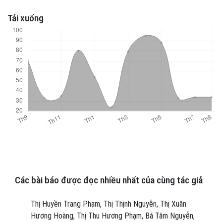
Tải xuống
Các bài báo được đọc nhiều nhất của cùng tác giả
Thị Huyền Trang Phạm, Thị Thịnh Nguyễn, Thị Xuân
Hương Hoàng, Thị Thu Hương Phạm, Bá Tâm Nguyễn,