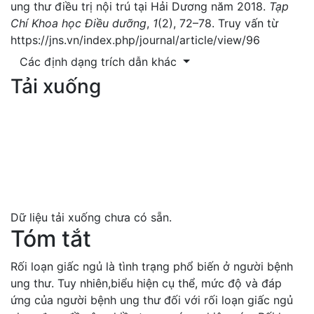
ung thư điều trị nội trú tại Hải Dương năm 2018.
Tạp
Chí Khoa học Điều dưỡng
,
1
(2), 72–78. Truy vấn từ
https://jns.vn/index.php/journal/article/view/96
Các định dạng trích dẫn khác
Tải xuống
Dữ liệu tải xuống chưa có sẵn.
Tóm tắt
Rối loạn giấc ngủ là tình trạng phổ biến ở người bệnh
ung thư. Tuy nhiên,biểu hiện cụ thể, mức độ và đáp
ứng của người bệnh ung thư đối với rối loạn giấc ngủ