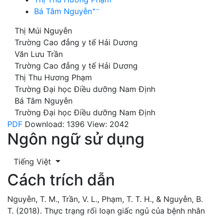
+
−
Bá Tâm Nguyễn
Thị Múi Nguyễn
Trường Cao đẳng y tế Hải Dương
Văn Lưu Trần
Trường Cao đẳng y tế Hải Dương
Thị Thu Hương Phạm
Trường Đại học Điều dưỡng Nam Định
Bá Tâm Nguyễn
Trường Đại học Điều dưỡng Nam Định
PDF
Download: 1396
View: 2042
Ngôn ngữ sử dụng
Tiếng Việt
Cách trích dẫn
Nguyễn, T. M., Trần, V. L., Phạm, T. T. H., & Nguyễn, B.
T. (2018). Thực trạng rối loạn giấc ngủ của bệnh nhân