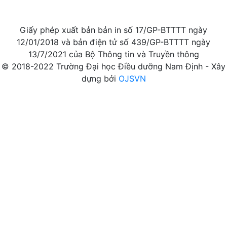
Giấy phép xuất bản bản in số 17/GP-BTTTT ngày
12/01/2018 và bản điện tử số 439/GP-BTTTT ngày
13/7/2021 của Bộ Thông tin và Truyền thông
© 2018-2022 Trường Đại học Điều dưỡng Nam Định - Xây
dựng bởi
OJSVN