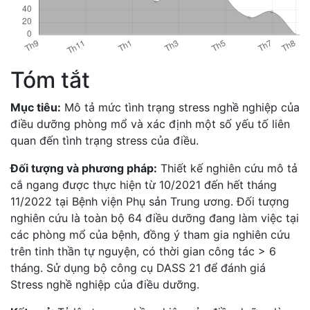
Tóm tắt
Mục tiêu:
Mô tả mức tình trạng stress nghề nghiệp của
điều dưỡng phòng mổ và xác định một số yếu tố liên
quan đến tình trạng stress của điều.
Đối tượng và phương pháp:
Thiết kế nghiên cứu mô tả
cắ ngang được thực hiện từ 10/2021 đến hết tháng
11/2022 tại Bệnh viện Phụ sản Trung ương. Đối tượng
nghiên cứu là toàn bộ 64 điều dưỡng đang làm việc tại
các phòng mổ của bệnh, đồng ý tham gia nghiên cứu
trên tinh thần tự nguyện, có thời gian công tác > 6
tháng. Sử dụng bộ công cụ DASS 21 để đánh giá
Stress nghề nghiệp của điều dưỡng.