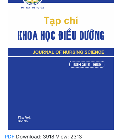
PDF
Download: 3918
View: 2313