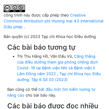
công trình này được cấp phép theo
Creative
Commons Attribution-phi thương mại 4.0 International
Giấy phép
.
Bản quyền (c) 2023 Tạp chí Khoa học Điều dưỡng
Các bài báo tương tự
Thị Thu Hằng Hồ, Văn Đẩu Vũ,
Căng thẳng
của điều dưỡng tham gia phòng chống dịch
Covid- 19 tại Bệnh viện Nhi và Bệnh viện II
Lâm Đồng năm 2022
,
Tạp chí Khoa học Điều
dưỡng: Tập 6 Số 03 (2023)
Bạn cũng có thể
bắt đầu một tìm kiếm tương tự
nâng cao
cho bài báo này.
Các bài báo được đọc nhiều