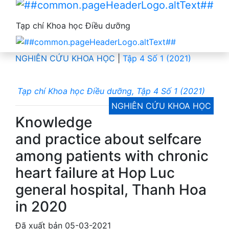
Tạp chí Khoa học Điều dưỡng
NGHIÊN CỨU KHOA HỌC
|
Tập 4 Số 1 (2021)
Tạp chí Khoa học Điều dưỡng, Tập 4 Số 1 (2021)
NGHIÊN CỨU KHOA HỌC
Knowledge
and practice about selfcare
among patients with chronic
heart failure at Hop Luc
general hospital, Thanh Hoa
in 2020
Đã xuất bản 05-03-2021