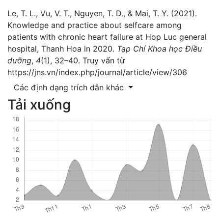
Le, T. L., Vu, V. T., Nguyen, T. D., & Mai, T. Y. (2021).
Knowledge and practice about selfcare among
patients with chronic heart failure at Hop Luc general
hospital, Thanh Hoa in 2020.
Tạp Chí Khoa học Điều
dưỡng
,
4
(1), 32–40. Truy vấn từ
https://jns.vn/index.php/journal/article/view/306
Các định dạng trích dẫn khác
Tải xuống