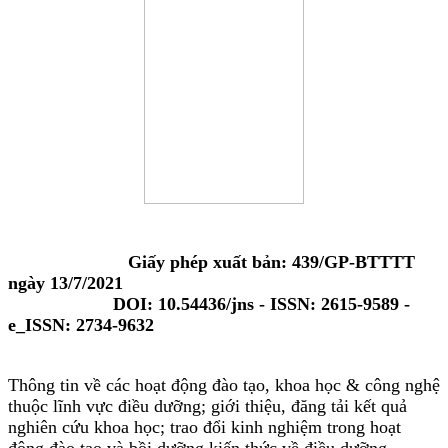
Giấy phép xuất bản: 439/GP-BTTTT
ngày 13/7/2021
DOI: 10.54436/jns - ISSN: 2615-9589 -
e_ISSN: 2734-9632
Thông tin về các hoạt động đào tạo, khoa học & công nghệ
thuộc lĩnh vực điều dưỡng; giới thiệu, đăng tải kết quả
nghiên cứu khoa học; trao đổi kinh nghiệm trong hoạt