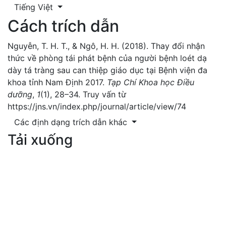
Tiếng Việt
Cách trích dẫn
Nguyễn, T. H. T., & Ngô, H. H. (2018). Thay đổi nhận
thức về phòng tái phát bệnh của người bệnh loét dạ
dày tá tràng sau can thiệp giáo dục tại Bệnh viện đa
khoa tỉnh Nam Định 2017.
Tạp Chí Khoa học Điều
dưỡng
,
1
(1), 28–34. Truy vấn từ
https://jns.vn/index.php/journal/article/view/74
Các định dạng trích dẫn khác
Tải xuống