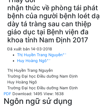
nhận thức về phòng tái phát
bệnh của người bệnh loét dạ
dày tá tràng sau can thiệp
giáo dục tại Bệnh viện đa
khoa tỉnh Nam Định 2017
Đã xuất bản 14-03-2018
+
−
Thị Huyền Trang Nguyễn
+
−
Huy Hoàng Ngô
Thị Huyền Trang Nguyễn
Trường Đại học Điều dưỡng Nam Định
Huy Hoàng Ngô
Trường Đại học Điều dưỡng Nam Định
PDF
Download: 1495
View: 1638
Ngôn ngữ sử dụng