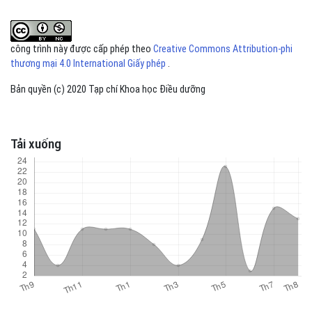
công trình này được cấp phép theo
Creative Commons Attribution-phi
thương mại 4.0 International Giấy phép
.
Bản quyền (c) 2020 Tạp chí Khoa học Điều dưỡng
Tải xuống