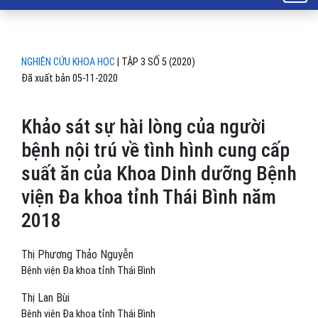
NGHIÊN CỨU KHOA HỌC
|
TẬP 3 SỐ 5 (2020)
Đã xuất bản 05-11-2020
Khảo sát sự hài lòng của người
bệnh nội trú về tình hình cung cấp
suất ăn của Khoa Dinh dưỡng Bệnh
viện Đa khoa tỉnh Thái Bình năm
2018
Thị Phương Thảo Nguyễn
Bệnh viện Đa khoa tỉnh Thái Bình
Thị Lan Bùi
Bệnh viện Đa khoa tỉnh Thái Bình