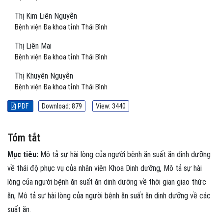
Thị Kim Liên Nguyễn
Bệnh viện Đa khoa tỉnh Thái Bình
Thị Liên Mai
Bệnh viện Đa khoa tỉnh Thái Bình
Thị Khuyên Nguyễn
Bệnh viện Đa khoa tỉnh Thái Bình
PDF
Download: 879
View: 3440
Tóm tắt
Mục tiêu:
Mô tả sự hài lòng của người bệnh ăn suất ăn dinh dưỡng
về thái độ phục vụ của nhân viên Khoa Dinh dưỡng, Mô tả sự hài
lòng của người bệnh ăn suất ăn dinh dưỡng về thời gian giao thức
ăn, Mô tả sự hài lòng của người bệnh ăn suất ăn dinh dưỡng về các
suất ăn.