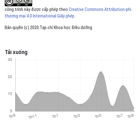
công trình này được cấp phép theo
Creative Commons Attribution-phi
thương mại 4.0 International Giấy phép
.
Bản quyền (c) 2020 Tạp chí Khoa học Điều dưỡng
Tải xuống