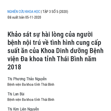
NGHIÊN CỨU KHOA HỌC
|
TẬP 3 SỐ 5 (2020)
Đã xuất bản 05-11-2020
Khảo sát sự hài lòng của người
bệnh nội trú về tình hình cung cấp
suất ăn của Khoa Dinh dưỡng Bệnh
viện Đa khoa tỉnh Thái Bình năm
2018
Thị Phương Thảo Nguyễn
Bệnh viện Đa khoa tỉnh Thái Bình
Thị Lan Bùi
Bệnh viện Đa khoa tỉnh Thái Bình
Thị Kim Liên Nguyễn