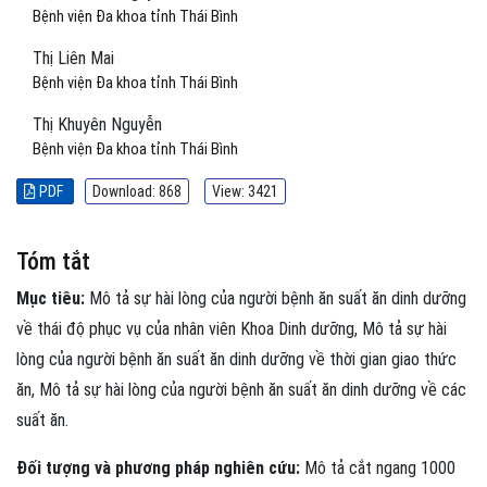
Bệnh viện Đa khoa tỉnh Thái Bình
Thị Liên Mai
Bệnh viện Đa khoa tỉnh Thái Bình
Thị Khuyên Nguyễn
Bệnh viện Đa khoa tỉnh Thái Bình
PDF
Download: 868
View: 3421
Tóm tắt
Mục tiêu:
Mô tả sự hài lòng của người bệnh ăn suất ăn dinh dưỡng
về thái độ phục vụ của nhân viên Khoa Dinh dưỡng, Mô tả sự hài
lòng của người bệnh ăn suất ăn dinh dưỡng về thời gian giao thức
ăn, Mô tả sự hài lòng của người bệnh ăn suất ăn dinh dưỡng về các
suất ăn.
Đối tượng và phương pháp nghiên cứu:
Mô tả cắt ngang 1000